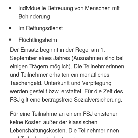
individuelle Betreuung von Menschen mit
Behinderung
im Rettungsdienst
Flüchtlingsheim
Der Einsatz beginnt in der Regel am 1.
September eines Jahres (Ausnahmen sind bei
einigen Trägern möglich). Die Teilnehmerinnen
und Teilnehmer erhalten ein monatliches
Taschengeld. Unterkunft und Verpflegung
werden gestellt bzw. erstattet. Für die Zeit des
FSJ gilt eine beitragsfreie Sozialversicherung.
Für eine Teilnahme an einem FSJ entstehen
keine Kosten außer der klassischen
Lebenshaltungskosten. Die Teilnehmerinnen