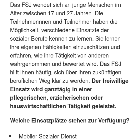
Das FSJ wendet sich an junge Menschen im
Alter zwischen 17 und 27 Jahren. Die
Teilnehmerinnen und Teilnehmer haben die
Möglichkeit, verschiedene Einsatzfelder
sozialer Berufe kennen zu lernen. Sie lernen
ihre eigenen Fähigkeiten einzuschätzen und
erfahren, wie ihre Tätigkeit von anderen
wahrgenommen und bewertet wird. Das FSJ
hilft ihnen häufig, sich über ihren zukünftigen
beruflichen Weg klar zu werden.
Der freiwillige
Einsatz wird ganztägig in einer
pflegerischen, erzieherischen oder
hauswirtschaftlichen Tätigkeit geleistet.
Welche Einsatzplätze stehen zur Verfügung?
Mobiler Sozialer Dienst