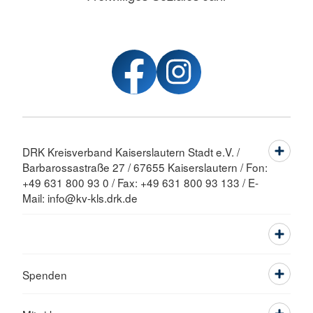
DRK Kreisverband Kaiserslautern Stadt e.V. /
Barbarossastraße 27 / 67655 Kaiserslautern / Fon:
+49 631 800 93 0 / Fax: +49 631 800 93 133 / E-
Mail: info@kv-kls.drk.de
Spenden