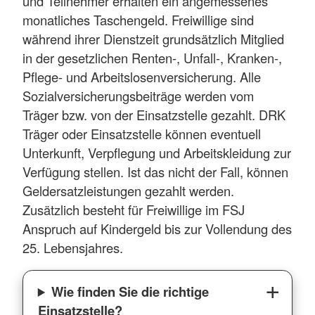
und Teilnehmer erhalten ein angemessenes
monatliches Taschengeld. Freiwillige sind
während ihrer Dienstzeit grundsätzlich Mitglied
in der gesetzlichen Renten-, Unfall-, Kranken-,
Pflege- und Arbeitslosenversicherung. Alle
Sozialversicherungsbeiträge werden vom
Träger bzw. von der Einsatzstelle gezahlt. DRK
Träger oder Einsatzstelle können eventuell
Unterkunft, Verpflegung und Arbeitskleidung zur
Verfügung stellen. Ist das nicht der Fall, können
Geldersatzleistungen gezahlt werden.
Zusätzlich besteht für Freiwillige im FSJ
Anspruch auf Kindergeld bis zur Vollendung des
25. Lebensjahres.
Wie finden Sie die richtige
Einsatzstelle?