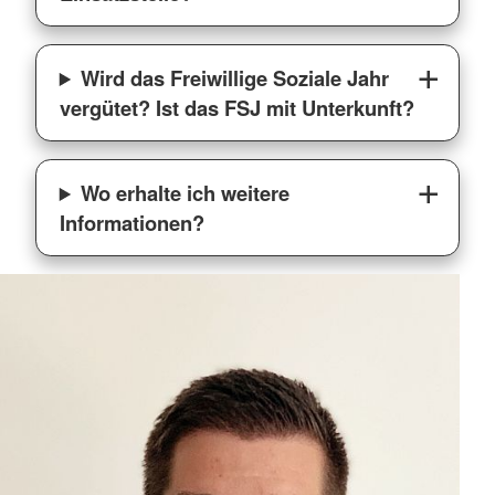
Wird das Freiwillige Soziale Jahr
vergütet? Ist das FSJ mit Unterkunft?
Wo erhalte ich weitere
Informationen?