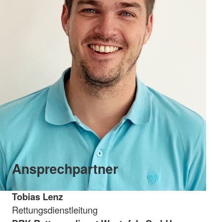
Ansprechpartner
Tobias Lenz
Rettungsdienstleitung