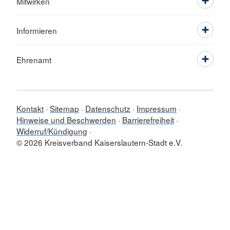
Mitwirken
Informieren
Ehrenamt
Kontakt
Sitemap
Datenschutz
Impressum
Hinweise und Beschwerden
Barrierefreiheit
Widerruf/Kündigung
© 2026 Kreisverband Kaiserslautern-Stadt e.V.