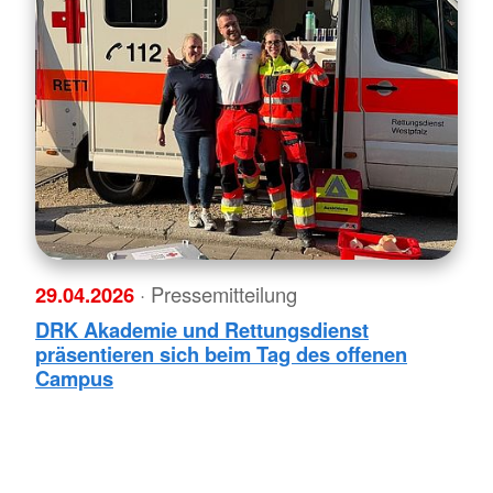
29.04.2026
· Pressemitteilung
DRK Akademie und Rettungsdienst
präsentieren sich beim Tag des offenen
Campus