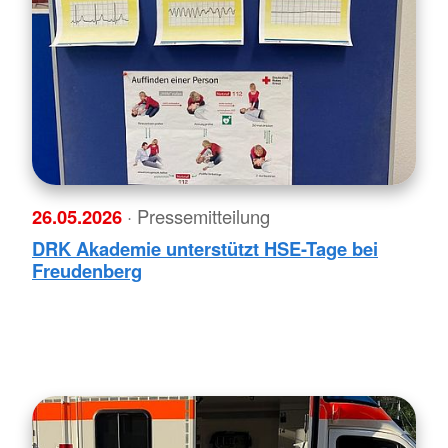
26.05.2026
· Pressemitteilung
DRK Akademie unterstützt HSE-Tage bei
Freudenberg