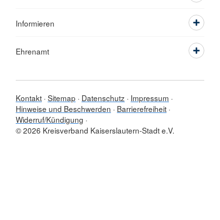
Informieren
Ehrenamt
Kontakt
Sitemap
Datenschutz
Impressum
Hinweise und Beschwerden
Barrierefreiheit
Widerruf/Kündigung
© 2026 Kreisverband Kaiserslautern-Stadt e.V.