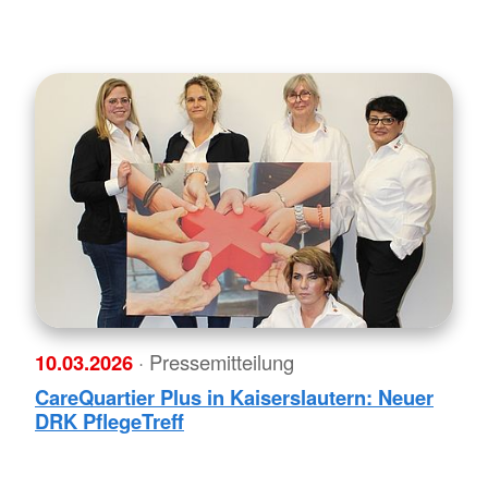
10.03.2026
· Pressemitteilung
CareQuartier Plus in Kaiserslautern: Neuer
DRK PflegeTreff