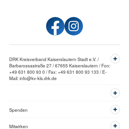
DRK Kreisverband Kaiserslautern Stadt e.V. /
Barbarossastraße 27 / 67655 Kaiserslautern / Fon:
+49 631 800 93 0 / Fax: +49 631 800 93 133 / E-
Mail: info@kv-kls.drk.de
Spenden
Mitwirken