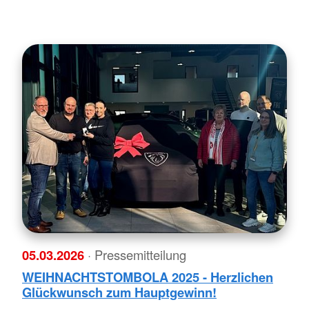
05.03.2026
· Pressemitteilung
WEIHNACHTSTOMBOLA 2025 - Herzlichen
Glückwunsch zum Hauptgewinn!