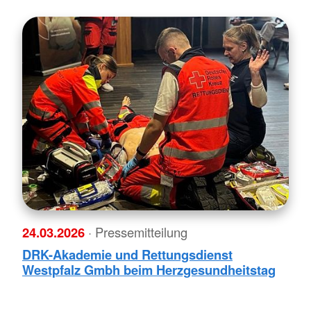
24.03.2026
· Pressemitteilung
DRK-Akademie und Rettungsdienst
Westpfalz Gmbh beim Herzgesundheitstag