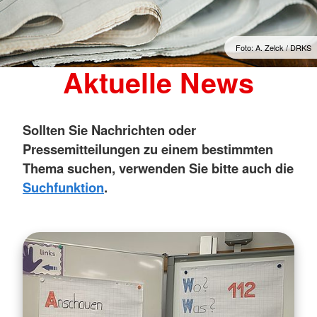
Foto: A. Zelck / DRKS
Aktuelle News
Sollten Sie Nachrichten oder
Pressemitteilungen zu einem bestimmten
Thema suchen, verwenden Sie bitte auch die
Suchfunktion
.