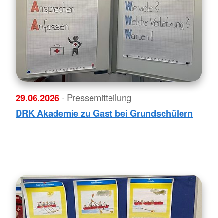
29.06.2026
· Pressemitteilung
DRK Akademie zu Gast bei Grundschülern