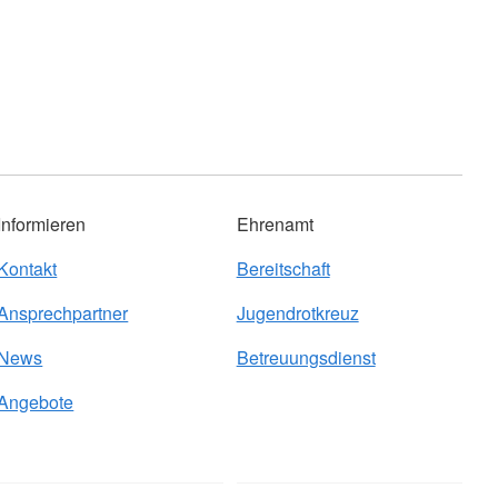
Informieren
Ehrenamt
Kontakt
Bereitschaft
Ansprechpartner
Jugendrotkreuz
News
Betreuungsdienst
Angebote