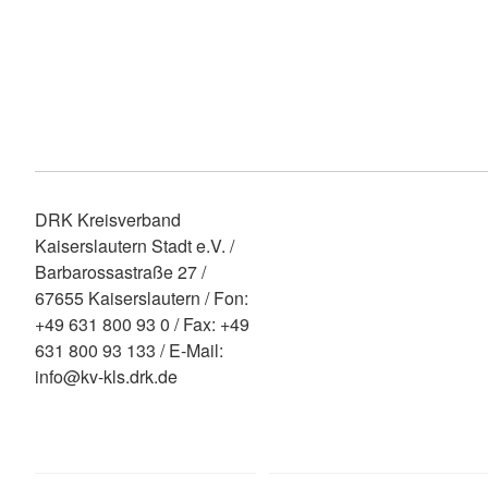
DRK Kreisverband
Kaiserslautern Stadt e.V. /
Barbarossastraße 27 /
67655 Kaiserslautern / Fon:
+49 631 800 93 0 / Fax: +49
631 800 93 133 / E-Mail:
info@kv-kls.drk.de