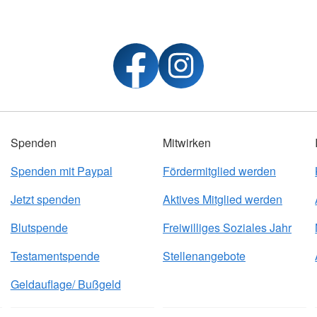
Spenden
Mitwirken
Spenden mit Paypal
Fördermitglied werden
Jetzt spenden
Aktives Mitglied werden
Blutspende
Freiwilliges Soziales Jahr
Testamentspende
Stellenangebote
Geldauflage/ Bußgeld