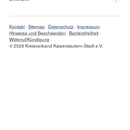
Kontakt
Sitemap
Datenschutz
Impressum
Hinweise und Beschwerden
Barrierefreiheit
Widerruf/Kündigung
© 2026 Kreisverband Kaiserslautern-Stadt e.V.