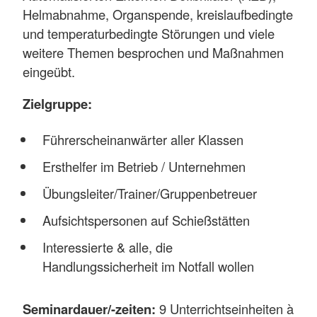
Helmabnahme, Organspende, kreislaufbedingte
und temperaturbedingte Störungen und viele
weitere Themen besprochen und Maßnahmen
eingeübt.
Zielgruppe:
Führerscheinanwärter aller Klassen
Ersthelfer im Betrieb / Unternehmen
Übungsleiter/Trainer/Gruppenbetreuer
Aufsichtspersonen auf Schießstätten
Interessierte & alle, die
Handlungssicherheit im Notfall wollen
Seminardauer/-zeiten:
9 Unterrichtseinheiten à