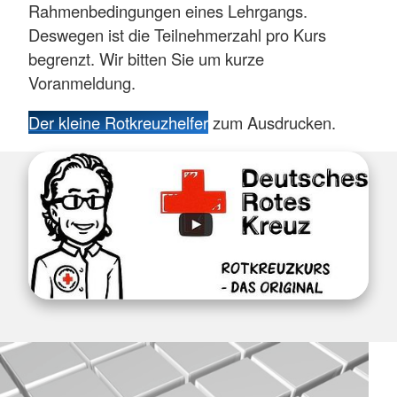
Rahmenbedingungen eines Lehrgangs.
Deswegen ist die Teilnehmerzahl pro Kurs
begrenzt. Wir bitten Sie um kurze
Voranmeldung.
Der kleine Rotkreuzhelfer
zum Ausdrucken.