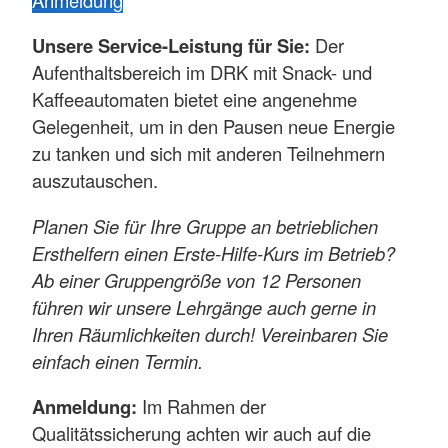
Unsere Service-Leistung für Sie:
Der
Aufenthaltsbereich im DRK mit Snack- und
Kaffeeautomaten bietet eine angenehme
Gelegenheit, um in den Pausen neue Energie
zu tanken und sich mit anderen Teilnehmern
auszutauschen.
Planen Sie für Ihre Gruppe an betrieblichen
Ersthelfern einen Erste-Hilfe-Kurs im Betrieb?
Ab einer Gruppengröße von 12 Personen
führen wir unsere Lehrgänge auch gerne in
Ihren Räumlichkeiten durch! Vereinbaren Sie
einfach einen Termin.
Anmeldung:
Im Rahmen der
Qualitätssicherung achten wir auch auf die