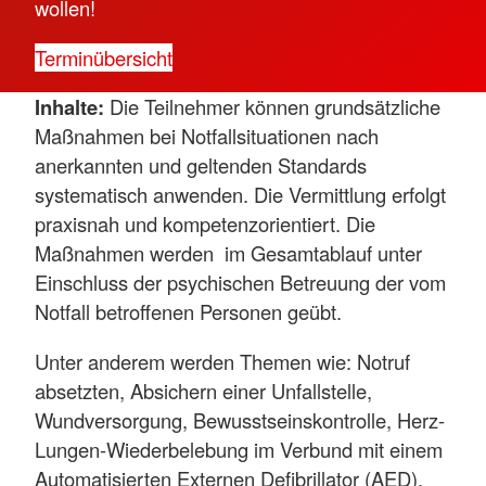
wollen!
Terminübersicht
Inhalte:
Die Teilnehmer können grundsätzliche
Maßnahmen bei Notfallsituationen nach
anerkannten und geltenden Standards
systematisch anwenden. Die Vermittlung erfolgt
praxisnah und kompetenzorientiert. Die
Maßnahmen werden im Gesamtablauf unter
Einschluss der psychischen Betreuung der vom
Notfall betroffenen Personen geübt.
Unter anderem werden Themen wie: Notruf
absetzten, Absichern einer Unfallstelle,
Wundversorgung, Bewusstseinskontrolle, Herz-
Lungen-Wiederbelebung im Verbund mit einem
Automatisierten Externen Defibrillator (AED),