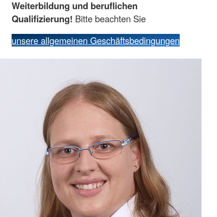
Weiterbildung und beruflichen
Qualifizierung!
Bitte beachten Sie
unsere allgemeinen Geschäftsbedingungen