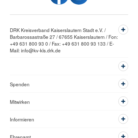
DRK Kreisverband Kaiserslautern Stadt e.V. /
Barbarossastraße 27 / 67655 Kaiserslautern / Fon:
+49 631 800 93 0 / Fax: +49 631 800 93 133 / E-
Mail: info@kv-kls.drk.de
Spenden
Mitwirken
Informieren
Ehrenamt