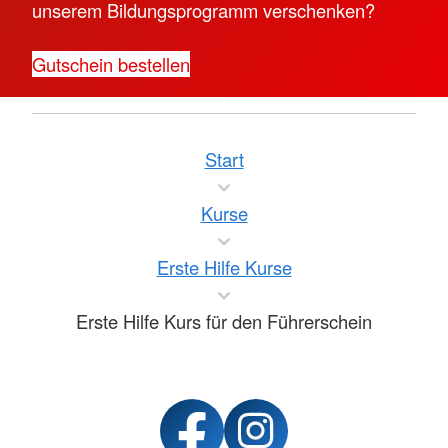
unserem Bildungsprogramm verschenken?
Gutschein bestellen
Start
Kurse
Erste Hilfe Kurse
Erste Hilfe Kurs für den Führerschein