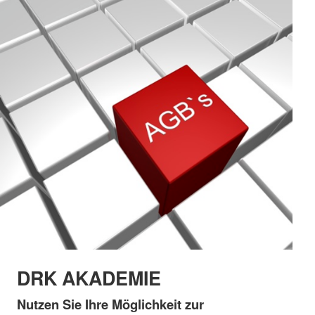
DRK AKADEMIE
Nutzen Sie Ihre Möglichkeit zur