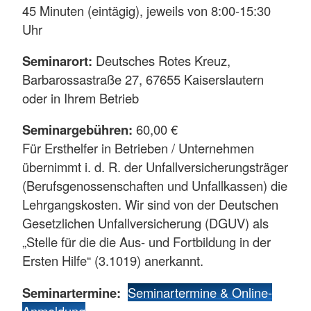
45 Minuten (eintägig), jeweils von 8:00-15:30
Uhr
Seminarort:
Deutsches Rotes Kreuz,
Barbarossastraße 27, 67655 Kaiserslautern
oder in Ihrem Betrieb
Seminargebühren:
60,00 €
Für Ersthelfer in Betrieben / Unternehmen
übernimmt i. d. R. der Unfallversicherungsträger
(Berufsgenossenschaften und Unfallkassen) die
Lehrgangskosten. Wir sind von der Deutschen
Gesetzlichen Unfallversicherung (DGUV) als
„Stelle für die die Aus- und Fortbildung in der
Ersten Hilfe“ (3.1019) anerkannt.
Seminartermine:
Seminartermine & Online-
Anmeldung