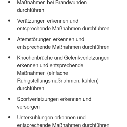
Maßnahmen bei Brandwunden
durchführen
Verätzungen erkennen und
entsprechende Maßnahmen durchführen
Atemstörungen erkennen und
entsprechende Maßnahmen durchführen
Knochenbrüche und Gelenkverletzungen
erkennen und entsprechende
Maßnahmen (einfache
Ruhigstellungsmaßnahmen, kühlen)
durchführen
Sportverletzungen erkennen und
versorgen
Unterkühlungen erkennen und
entsprechende Maßnahmen durchführen