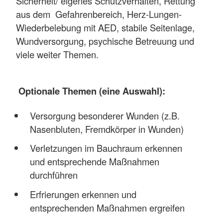
Sicherheit/ eigenes Schutzverhalten, Rettung
aus dem Gefahrenbereich, Herz-Lungen-
Wiederbelebung mit AED, stabile Seitenlage,
Wundversorgung, psychische Betreuung und
viele weiter Themen.
Optionale Themen (eine Auswahl):
Versorgung besonderer Wunden (z.B.
Nasenbluten, Fremdkörper in Wunden)
Verletzungen im Bauchraum erkennen
und entsprechende Maßnahmen
durchführen
Erfrierungen erkennen und
entsprechenden Maßnahmen ergreifen