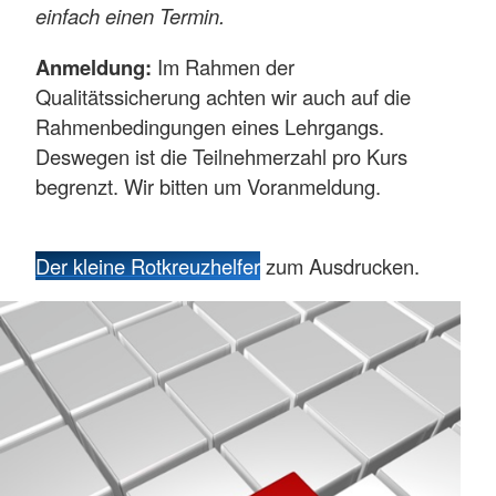
einfach einen Termin.
Anmeldung:
Im Rahmen der
Qualitätssicherung achten wir auch auf die
Rahmenbedingungen eines Lehrgangs.
Deswegen ist die Teilnehmerzahl pro Kurs
begrenzt. Wir bitten um Voranmeldung.
Der kleine Rotkreuzhelfer
zum Ausdrucken.