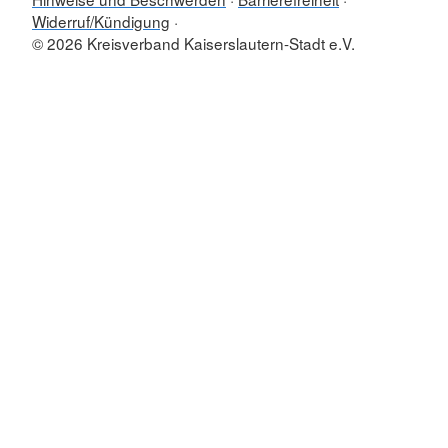
Widerruf/Kündigung
© 2026 Kreisverband Kaiserslautern-Stadt e.V.