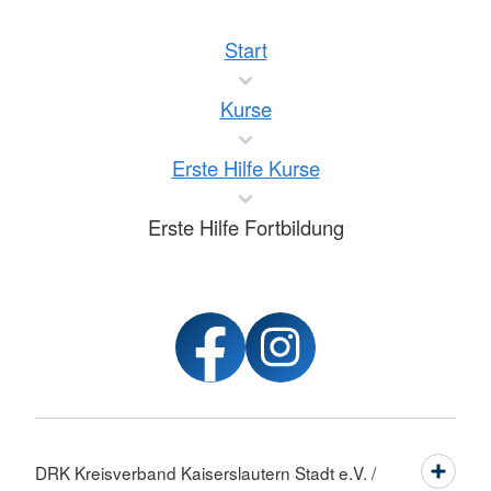
Start
Kurse
Erste Hilfe Kurse
Erste Hilfe Fortbildung
DRK Kreisverband Kaiserslautern Stadt e.V. /