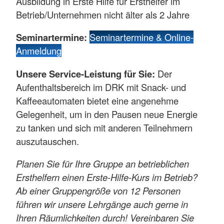
Ausbildung in Erste Hilfe für Ersthelfer im
Betrieb/Unternehmen nicht älter als 2 Jahre
Seminartermine:
Seminartermine & Online-
Anmeldung
Unsere Service-Leistung für Sie:
Der
Aufenthaltsbereich im DRK mit Snack- und
Kaffeeautomaten bietet eine angenehme
Gelegenheit, um in den Pausen neue Energie
zu tanken und sich mit anderen Teilnehmern
auszutauschen.
Planen Sie für Ihre Gruppe an betrieblichen
Ersthelfern einen Erste-Hilfe-Kurs im Betrieb?
Ab einer Gruppengröße von 12 Personen
führen wir unsere Lehrgänge auch gerne in
Ihren Räumlichkeiten durch! Vereinbaren Sie