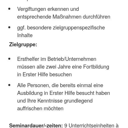
Vergiftungen erkennen und
entsprechende Maßnahmen durchführen
ggf. besondere zielgruppenspezifische
Inhalte
Zielgruppe:
Ersthelfer im Betrieb/Unternehmen
müssen alle zwei Jahre eine Fortbildung
in Erster Hilfe besuchen
Alle Personen, die bereits einmal eine
Ausbildung in Erster Hilfe besucht haben
und Ihre Kenntnisse grundlegend
auffrischen möchten
Seminardauer/-zeiten:
9 Unterrichtseinheiten à