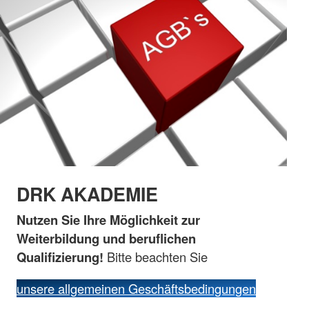
DRK AKADEMIE
Nutzen Sie Ihre Möglichkeit zur
Weiterbildung und beruflichen
Qualifizierung!
Bitte beachten Sie
unsere allgemeinen Geschäftsbedingungen