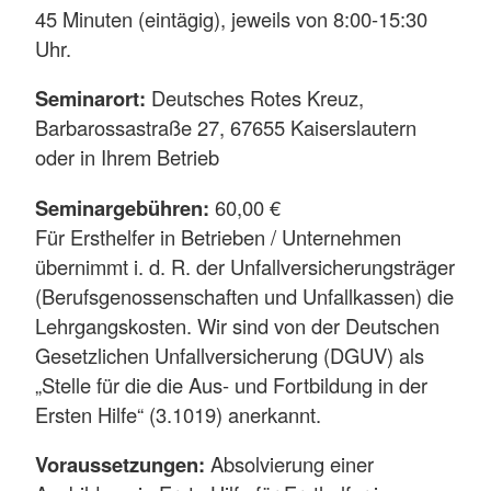
45 Minuten (eintägig), jeweils von 8:00-15:30
Uhr.
Seminarort:
Deutsches Rotes Kreuz,
Barbarossastraße 27, 67655 Kaiserslautern
oder in Ihrem Betrieb
Seminargebühren:
60,00 €
Für Ersthelfer in Betrieben / Unternehmen
übernimmt i. d. R. der Unfallversicherungsträger
(Berufsgenossenschaften und Unfallkassen) die
Lehrgangskosten. Wir sind von der Deutschen
Gesetzlichen Unfallversicherung (DGUV) als
„Stelle für die die Aus- und Fortbildung in der
Ersten Hilfe“ (3.1019) anerkannt.
Voraussetzungen:
Absolvierung einer