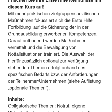
diesem Kurs auf!
Mit mehr praktischen zielgruppenspezifischen
Maßnahmen fokussiert sich die Erste Hilfe
Fortbildung auf die Sicherung der in der
Grundausbildung erworbenen Kompetenzen.
Darauf aufbauend werden Maßnahmen
vermittelt und die Bewältigung von
Notfallsituationen trainiert. Die Auswahl der
hierfür zusätzlich optional zur Verfügung
stehenden Themen erfolgt anhand des
spezifischen Bedarfs bzw. der Anforderungen
der Teilnehmer/Unternehmen (siehe Auflistung
„optionale Themen“).
Inhalte:
Obligatorische Themen: Notruf, eigene