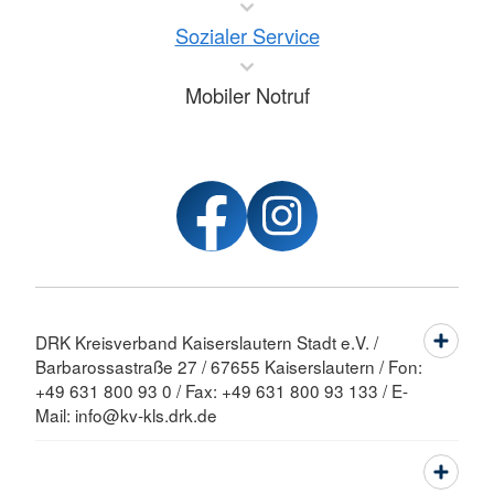
Sozialer Service
Mobiler Notruf
DRK Kreisverband Kaiserslautern Stadt e.V. /
Barbarossastraße 27 / 67655 Kaiserslautern / Fon:
+49 631 800 93 0 / Fax: +49 631 800 93 133 / E-
Mail: info@kv-kls.drk.de