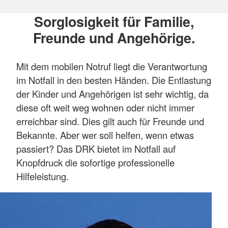
Sorglosigkeit für Familie,
Freunde und Angehörige.
Mit dem mobilen Notruf liegt die Verantwortung
im Notfall in den besten Händen. Die Entlastung
der Kinder und Angehörigen ist sehr wichtig, da
diese oft weit weg wohnen oder nicht immer
erreichbar sind. Dies gilt auch für Freunde und
Bekannte. Aber wer soll helfen, wenn etwas
passiert? Das DRK bietet im Notfall auf
Knopfdruck die sofortige professionelle
Hilfeleistung.