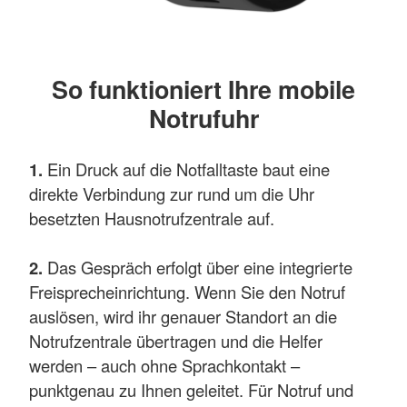
So funktioniert Ihre mobile
Notrufuhr
1.
Ein Druck auf die Notfalltaste baut eine
direkte Verbindung zur rund um die Uhr
besetzten Hausnotrufzentrale auf.
2.
Das Gespräch erfolgt über eine integrierte
Freisprecheinrichtung. Wenn Sie den Notruf
auslösen, wird ihr genauer Standort an die
Notrufzentrale übertragen und die Helfer
werden – auch ohne Sprachkontakt –
punktgenau zu Ihnen geleitet. Für Notruf und