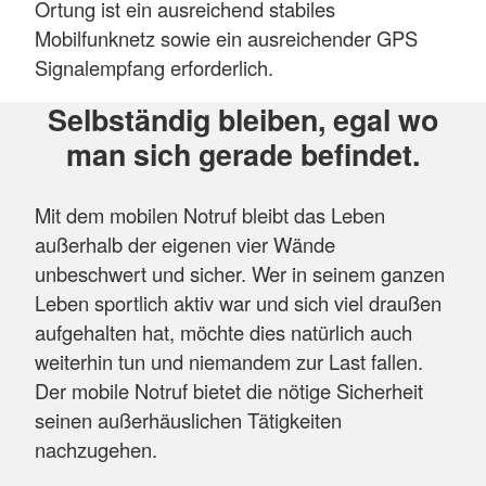
Ortung ist ein ausreichend stabiles
Mobilfunknetz sowie ein ausreichender GPS
Signalempfang erforderlich.
Selbständig bleiben, egal wo
man sich gerade befindet.
Mit dem mobilen Notruf bleibt das Leben
außerhalb der eigenen vier Wände
unbeschwert und sicher. Wer in seinem ganzen
Leben sportlich aktiv war und sich viel draußen
aufgehalten hat, möchte dies natürlich auch
weiterhin tun und niemandem zur Last fallen.
Der mobile Notruf bietet die nötige Sicherheit
seinen außerhäuslichen Tätigkeiten
nachzugehen.