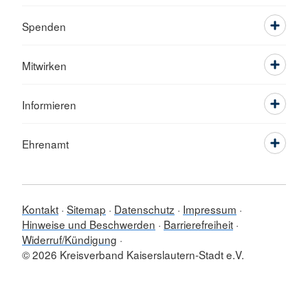
Spenden
Mitwirken
Informieren
Ehrenamt
Kontakt
Sitemap
Datenschutz
Impressum
Hinweise und Beschwerden
Barrierefreiheit
Widerruf/Kündigung
© 2026 Kreisverband Kaiserslautern-Stadt e.V.