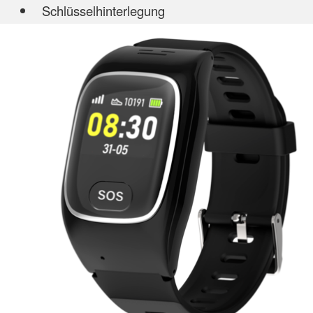
Schlüsselhinterlegung