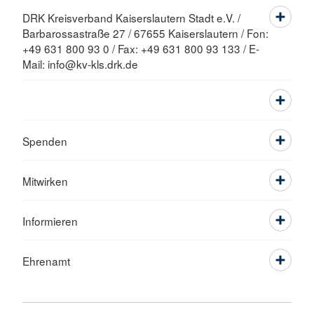
DRK Kreisverband Kaiserslautern Stadt e.V. /
Barbarossastraße 27 / 67655 Kaiserslautern / Fon:
+49 631 800 93 0 / Fax: +49 631 800 93 133 / E-
Mail: info@kv-kls.drk.de
Spenden
Mitwirken
Informieren
Ehrenamt