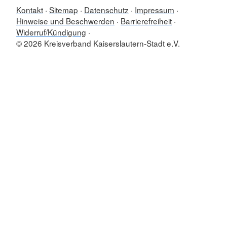
Kontakt
Sitemap
Datenschutz
Impressum
Hinweise und Beschwerden
Barrierefreiheit
Widerruf/Kündigung
© 2026 Kreisverband Kaiserslautern-Stadt e.V.