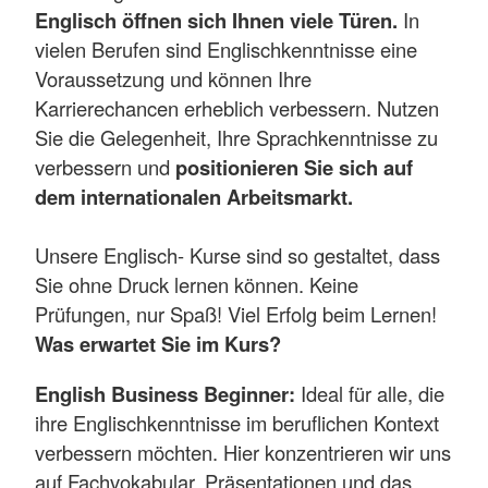
Englisch öffnen sich Ihnen viele Türen.
In
vielen Berufen sind Englischkenntnisse eine
Voraussetzung und können Ihre
Karrierechancen erheblich verbessern. Nutzen
Sie die Gelegenheit, Ihre Sprachkenntnisse zu
verbessern und
positionieren Sie sich auf
dem internationalen Arbeitsmarkt.
Unsere Englisch- Kurse sind so gestaltet, dass
Sie ohne Druck lernen können. Keine
Prüfungen, nur Spaß! Viel Erfolg beim Lernen!
Was erwartet Sie im Kurs?
English Business Beginner:
Ideal für alle, die
ihre Englischkenntnisse im beruflichen Kontext
verbessern möchten. Hier konzentrieren wir uns
auf Fachvokabular, Präsentationen und das