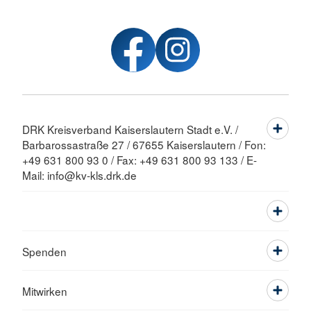
DRK Kreisverband Kaiserslautern Stadt e.V. /
Barbarossastraße 27 / 67655 Kaiserslautern / Fon:
+49 631 800 93 0 / Fax: +49 631 800 93 133 / E-
Mail: info@kv-kls.drk.de
Spenden
Mitwirken