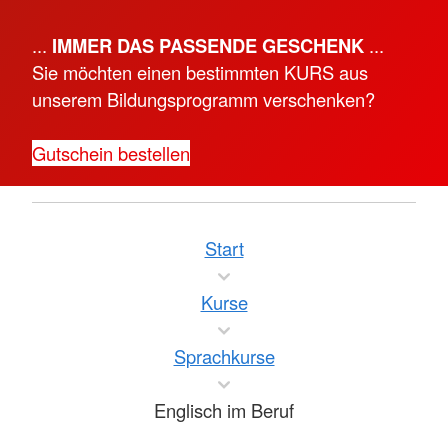
...
IMMER DAS PASSENDE GESCHENK
...
Sie möchten einen bestimmten KURS aus
unserem Bildungsprogramm verschenken?
Gutschein bestellen
Start
Kurse
Sprachkurse
Englisch im Beruf