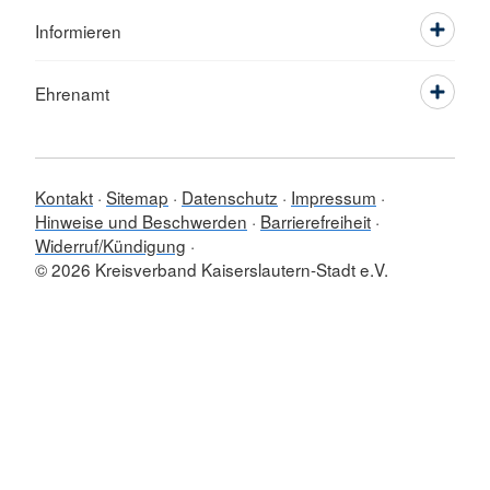
Informieren
Ehrenamt
Kontakt
Sitemap
Datenschutz
Impressum
Hinweise und Beschwerden
Barrierefreiheit
Widerruf/Kündigung
© 2026 Kreisverband Kaiserslautern-Stadt e.V.