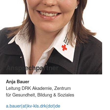
Ansprechpartner
Anja Bauer
Leitung DRK Akademie, Zentrum
für Gesundheit, Bildung & Soziales
a.bauer(at)kv-kls.drk(dot)de