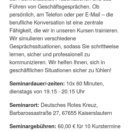
Führen von Geschäftsgesprächen. Ob
persönlich, am Telefon oder per E-Mail – die
berufliche Konversation ist eine zentrale
Fähigkeit, die wir in unseren Kursen trainieren.
Wir simulieren verschiedene
Gesprächssituationen, sodass Sie schrittweise
lernen, sicher und professionell zu
kommunizieren. Wir helfen Ihnen, sich in
geschäftlichen Situationen sicher zu fühlen!
Seminardauer/-zeiten:
10x 60 Minuten,
dienstags von 19.15 - 20.15 Uhr
Seminarort:
Deutsches Rotes Kreuz,
Barbarossastraße 27, 67655 Kaiserslautern
Seminargebühren:
60,00 € für 10 Kurstermine