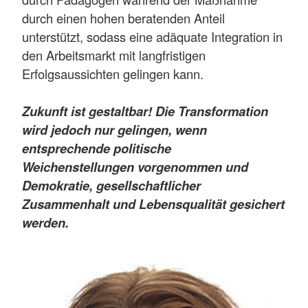
durch einen hohen beratenden Anteil
unterstützt, sodass eine adäquate Integration in
den Arbeitsmarkt mit langfristigen
Erfolgsaussichten gelingen kann.
Zukunft ist gestaltbar! Die Transformation
wird jedoch nur gelingen, wenn
entsprechende politische
Weichenstellungen vorgenommen und
Demokratie, gesellschaftlicher
Zusammenhalt und Lebensqualität gesichert
werden.