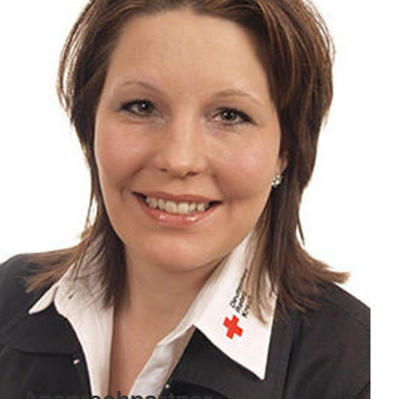
Ansprechpartner