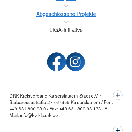
Abgeschlossene Projekte
LIGA-Initiative
DRK Kreisverband Kaiserslautern Stadt e.V. /
Barbarossastraße 27 / 67655 Kaiserslautern / Fon:
+49 631 800 93 0 / Fax: +49 631 800 93 133 / E-
Mail: info@kv-kls.drk.de