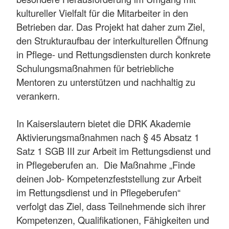
kultureller Vielfalt für die Mitarbeiter in den
Betrieben dar. Das Projekt hat daher zum Ziel,
den Strukturaufbau der interkulturellen Öffnung
in Pflege- und Rettungsdiensten durch konkrete
Schulungsmaßnahmen für betriebliche
Mentoren zu unterstützen und nachhaltig zu
verankern.
In Kaiserslautern bietet die DRK Akademie
Aktivierungsmaßnahmen nach § 45 Absatz 1
Satz 1 SGB III zur Arbeit im Rettungsdienst und
in Pflegeberufen an. Die Maßnahme „Finde
deinen Job- Kompetenzfeststellung zur Arbeit
im Rettungsdienst und in Pflegeberufen“
verfolgt das Ziel, dass Teilnehmende sich ihrer
Kompetenzen, Qualifikationen, Fähigkeiten und