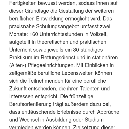
Fertigkeiten bewusst werden, sodass ihnen auf
dieser Grundlage die Gestaltung der weiteren
beruflichen Entwicklung ermöglicht wird. Das
praxisnahe Schulungsangebot umfasst zwei
Monate: 160 Unterrichtsstunden in Vollzeit,
aufgeteilt in theoretischen und praktischen
Unterricht sowie jeweils ein 80-stündiges
Praktikum im Rettungsdienst und in stationären
(Alten-) Pflegeeinrichtungen. Mit Einblicken in
zeitgemäße berufliche Lebenswelten können
sich die Teilnehmenden für eine berufliche
Zukunft entscheiden, die ihren Talenten und
Interessen entspricht. Die frühzeitige
Berufsorientierung trägt außerdem dazu bei,
dass enttäuschende Erlebnisse durch Abbrüche
und Wechsel in Ausbildung oder Studium
vermieden werden können. Zielsetzung dieser