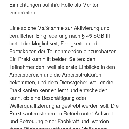
Einrichtungen auf ihre Rolle als Mentor
vorbereiten.
Eine solche Maßnahme zur Aktivierung und
beruflichen Eingliederung nach § 45 SGB III
bietet die Möglichkeit, Fähigkeiten und
Fertigkeiten der Teilnehmenden einzuschätzen.
Ein Praktikum hilft beiden Seiten: den
Teilnehmenden, weil sie erste Einblicke in den
Arbeitsbereich und die Arbeitsstrukturen
bekommen, und dem Dienstgeber, weil er die
Praktikanten kennen lernt und entscheiden
kann, ob eine Beschäftigung oder
Weiterqualifizierung angestrebt werden soll. Die
Praktikanten stehen im Betrieb unter Aufsicht
und Betreuung einer Fachkraft und werden
durch Pädagogen während der Maßnahme