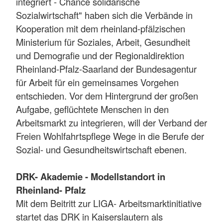
integriert - Chance solidarische
Sozialwirtschaft" haben sich die Verbände in
Kooperation mit dem rheinland-pfälzischen
Ministerium für Soziales, Arbeit, Gesundheit
und Demografie und der Regionaldirektion
Rheinland-Pfalz-Saarland der Bundesagentur
für Arbeit für ein gemeinsames Vorgehen
entschieden. Vor dem Hintergrund der großen
Aufgabe, geflüchtete Menschen in den
Arbeitsmarkt zu integrieren, will der Verband der
Freien Wohlfahrtspflege Wege in die Berufe der
Sozial- und Gesundheitswirtschaft ebenen.
DRK- Akademie - Modellstandort in
Rheinland- Pfalz
Mit dem Beitritt zur LIGA- Arbeitsmarktinitiative
startet das DRK in Kaiserslautern als