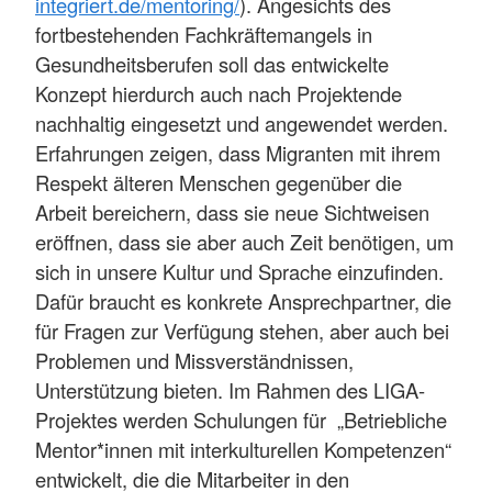
integriert.de/mentoring/
). Angesichts des
fortbestehenden Fachkräftemangels in
Gesundheitsberufen soll das entwickelte
Konzept hierdurch auch nach Projektende
nachhaltig eingesetzt und angewendet werden.
Erfahrungen zeigen, dass Migranten mit ihrem
Respekt älteren Menschen gegenüber die
Arbeit bereichern, dass sie neue Sichtweisen
eröffnen, dass sie aber auch Zeit benötigen, um
sich in unsere Kultur und Sprache einzufinden.
Dafür braucht es konkrete Ansprechpartner, die
für Fragen zur Verfügung stehen, aber auch bei
Problemen und Missverständnissen,
Unterstützung bieten. Im Rahmen des LIGA-
Projektes werden Schulungen für „Betriebliche
Mentor*innen mit interkulturellen Kompetenzen“
entwickelt, die die Mitarbeiter in den