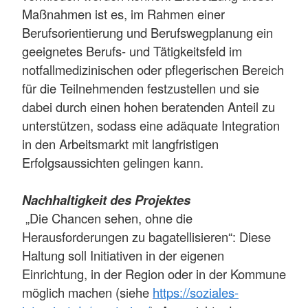
Maßnahmen ist es, im Rahmen einer
Berufsorientierung und Berufswegplanung ein
geeignetes Berufs- und Tätigkeitsfeld im
notfallmedizinischen oder pflegerischen Bereich
für die Teilnehmenden festzustellen und sie
dabei durch einen hohen beratenden Anteil zu
unterstützen, sodass eine adäquate Integration
in den Arbeitsmarkt mit langfristigen
Erfolgsaussichten gelingen kann.
Nachhaltigkeit des Projektes
„Die Chancen sehen, ohne die
Herausforderungen zu bagatellisieren“: Diese
Haltung soll Initiativen in der eigenen
Einrichtung, in der Region oder in der Kommune
möglich machen (siehe
https://soziales-