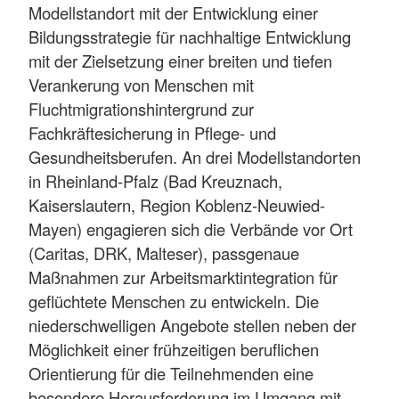
Modellstandort mit der Entwicklung einer
Bildungsstrategie für nachhaltige Entwicklung
mit der Zielsetzung einer breiten und tiefen
Verankerung von Menschen mit
Fluchtmigrationshintergrund zur
Fachkräftesicherung in Pflege- und
Gesundheitsberufen. An drei Modellstandorten
in Rheinland-Pfalz (Bad Kreuznach,
Kaiserslautern, Region Koblenz-Neuwied-
Mayen) engagieren sich die Verbände vor Ort
(Caritas, DRK, Malteser), passgenaue
Maßnahmen zur Arbeitsmarktintegration für
geflüchtete Menschen zu entwickeln. Die
niederschwelligen Angebote stellen neben der
Möglichkeit einer frühzeitigen beruflichen
Orientierung für die Teilnehmenden eine
besondere Herausforderung im Umgang mit