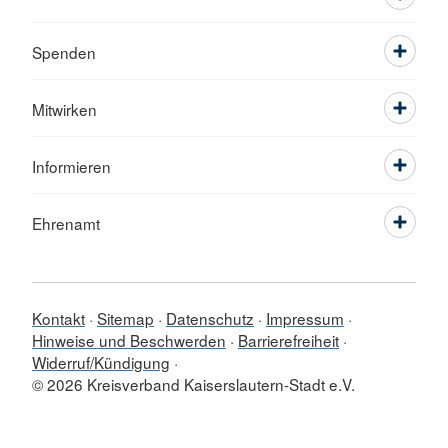
Spenden
Mitwirken
Informieren
Ehrenamt
Kontakt
Sitemap
Datenschutz
Impressum
Hinweise und Beschwerden
Barrierefreiheit
Widerruf/Kündigung
© 2026 Kreisverband Kaiserslautern-Stadt e.V.