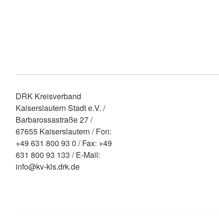
DRK Kreisverband
Kaiserslautern Stadt e.V. /
Barbarossastraße 27 /
67655 Kaiserslautern / Fon:
+49 631 800 93 0 / Fax: +49
631 800 93 133 / E-Mail:
info@kv-kls.drk.de