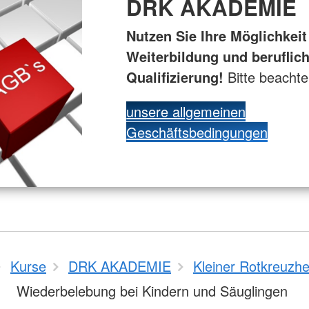
DRK AKADEMIE
Nutzen Sie Ihre Möglichkeit
Weiterbildung und beruflic
Qualifizierung!
Bitte beacht
unsere allgemeinen
Geschäftsbedingungen
Kurse
DRK AKADEMIE
Kleiner Rotkreuzhe
Wiederbelebung bei Kindern und Säuglingen