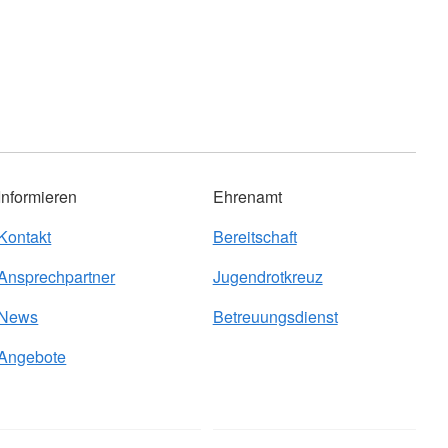
Informieren
Ehrenamt
Kontakt
Bereitschaft
Ansprechpartner
Jugendrotkreuz
News
Betreuungsdienst
Angebote