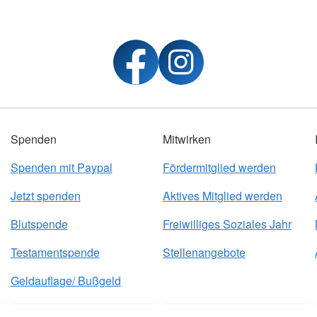
Spenden
Mitwirken
Spenden mit Paypal
Fördermitglied werden
Jetzt spenden
Aktives Mitglied werden
Blutspende
Freiwilliges Soziales Jahr
Testamentspende
Stellenangebote
Geldauflage/ Bußgeld