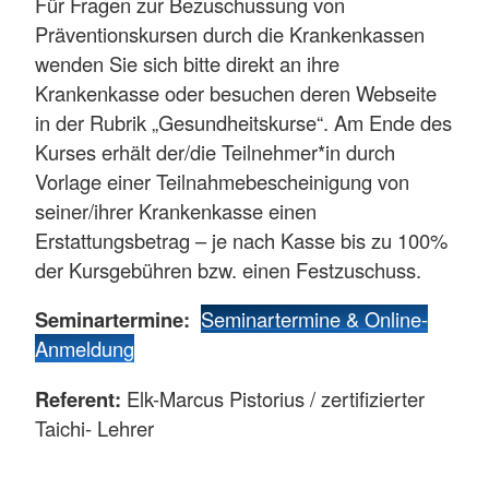
Für Fragen zur Bezuschussung von
Präventionskursen durch die Krankenkassen
wenden Sie sich bitte direkt an ihre
Krankenkasse oder besuchen deren Webseite
in der Rubrik „Gesundheitskurse“. Am Ende des
Kurses erhält der/die Teilnehmer*in durch
Vorlage einer Teilnahmebescheinigung von
seiner/ihrer Krankenkasse einen
Erstattungsbetrag – je nach Kasse bis zu 100%
der Kursgebühren bzw. einen Festzuschuss.
Seminartermine:
Seminartermine & Online-
Anmeldung
Referent:
Elk-Marcus Pistorius / zertifizierter
Taichi- Lehrer