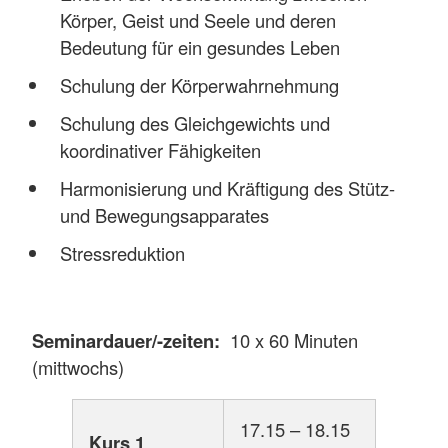
Körper, Geist und Seele und deren
Bedeutung für ein gesundes Leben
Schulung der Körperwahrnehmung
Schulung des Gleichgewichts und
koordinativer Fähigkeiten
Harmonisierung und Kräftigung des Stütz-
und Bewegungsapparates
Stressreduktion
Seminardauer/-zeiten:
10 x 60 Minuten
(mittwochs)
17.15 – 18.15
Kurs 1