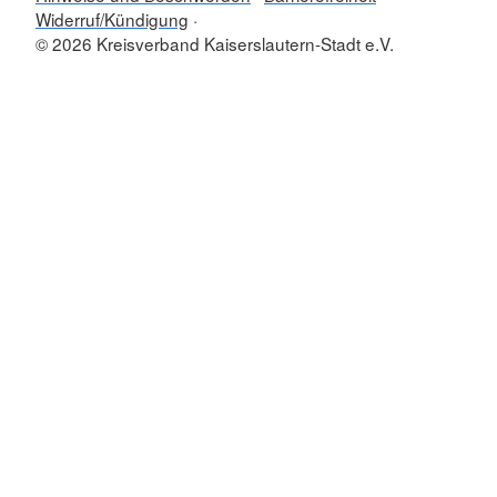
Widerruf/Kündigung
© 2026 Kreisverband Kaiserslautern-Stadt e.V.