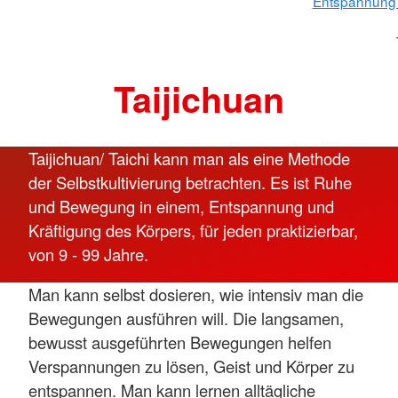
Entspannung 
Taijichuan
Taijichuan/ Taichi kann man als eine Methode
der Selbstkultivierung betrachten. Es ist Ruhe
und Bewegung in einem, Entspannung und
Kräftigung des Körpers, für jeden praktizierbar,
von 9 - 99 Jahre.
Man kann selbst dosieren, wie intensiv man die
Bewegungen ausführen will. Die langsamen,
bewusst ausgeführten Bewegungen helfen
Verspannungen zu lösen, Geist und Körper zu
entspannen. Man kann lernen alltägliche