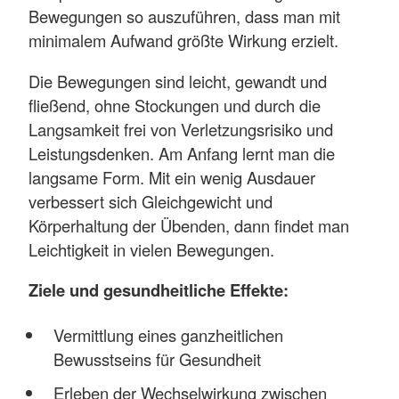
Bewegungen so auszuführen, dass man mit
minimalem Aufwand größte Wirkung erzielt.
Die Bewegungen sind leicht, gewandt und
fließend, ohne Stockungen und durch die
Langsamkeit frei von Verletzungsrisiko und
Leistungsdenken. Am Anfang lernt man die
langsame Form. Mit ein wenig Ausdauer
verbessert sich Gleichgewicht und
Körperhaltung der Übenden, dann findet man
Leichtigkeit in vielen Bewegungen.
Ziele und gesundheitliche Effekte:
Vermittlung eines ganzheitlichen
Bewusstseins für Gesundheit
Erleben der Wechselwirkung zwischen