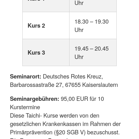
Uhr
18.30 – 19.30
Kurs 2
Uhr
19.45 – 20.45
Kurs 3
Uhr
Seminarort:
Deutsches Rotes Kreuz,
Barbarossastraße 27, 67655 Kaiserslautern
Seminargebühren:
95,00 EUR für 10
Kurstermine
Diese Taichi- Kurse werden von den
gesetzlichen Krankenkassen im Rahmen der
Primärprävention (§20 SGB V) bezuschusst.