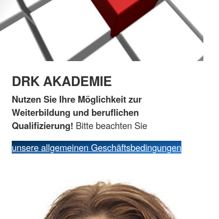
DRK AKADEMIE
Nutzen Sie Ihre Möglichkeit zur
Weiterbildung und beruflichen
Qualifizierung!
Bitte beachten Sie
unsere allgemeinen Geschäftsbedingungen