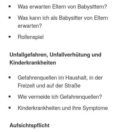
Was erwarten Eltern von Babysittern?
Was kann ich als Babysitter von Eltern
erwarten?
Rollenspiel
Unfallgefahren, Unfallverhütung und
Kinderkrankheiten
Gefahrenquellen im Haushalt, in der
Freizeit und auf der Straße
Wie vermeide ich Gefahrenquellen?
Kinderkrankheiten und ihre Symptome
Aufsichtspflicht