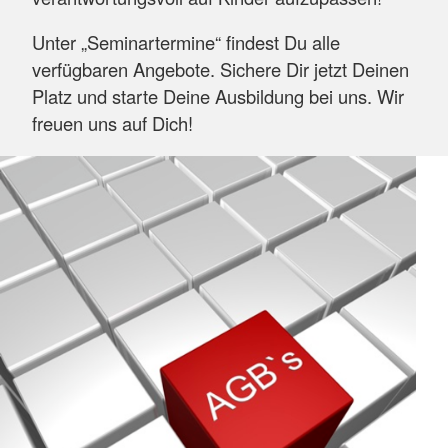
Unter „Seminartermine“ findest Du alle
verfügbaren Angebote. Sichere Dir jetzt Deinen
Platz und starte Deine Ausbildung bei uns. Wir
freuen uns auf Dich!