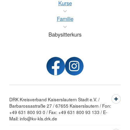
Kurse
Familie
Babysitterkurs
DRK Kreisverband Kaiserslautern Stadt e.V. /
Barbarossastraße 27 / 67655 Kaiserslautern / Fon:
+49 631 800 93 0 / Fax: +49 631 800 93 133 / E-
Mail: info@kv-kls.drk.de