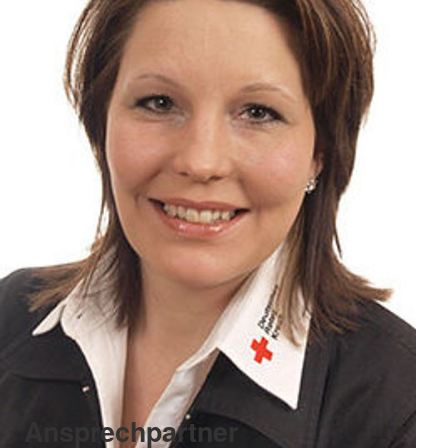
Ansprechpartner