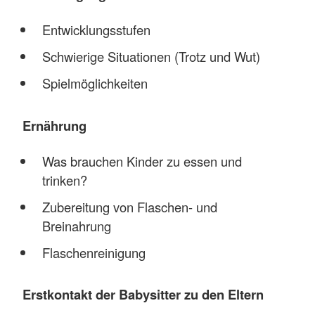
Entwicklungsstufen
Schwierige Situationen (Trotz und Wut)
Spielmöglichkeiten
Ernährung
Was brauchen Kinder zu essen und
trinken?
Zubereitung von Flaschen- und
Breinahrung
Flaschenreinigung
Erstkontakt der Babysitter zu den Eltern