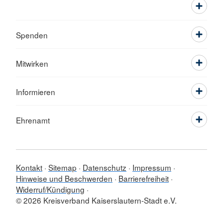
Spenden
Mitwirken
Informieren
Ehrenamt
Kontakt
Sitemap
Datenschutz
Impressum
Hinweise und Beschwerden
Barrierefreiheit
Widerruf/Kündigung
© 2026 Kreisverband Kaiserslautern-Stadt e.V.