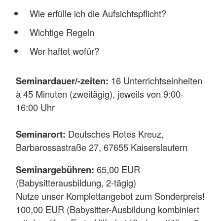
Wie erfülle ich die Aufsichtspflicht?
Wichtige Regeln
Wer haftet wofür?
Seminardauer/-zeiten:
16 Unterrichtseinheiten
à 45 Minuten (zweitägig), jeweils von 9:00-
16:00 Uhr
Seminarort:
Deutsches Rotes Kreuz,
Barbarossastraße 27, 67655 Kaiserslautern
Seminargebühren:
65,00 EUR
(Babysitterausbildung, 2-tägig)
Nutze unser Komplettangebot zum Sonderpreis!
100,00 EUR (Babysitter-Ausbildung kombiniert