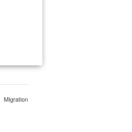
Migration