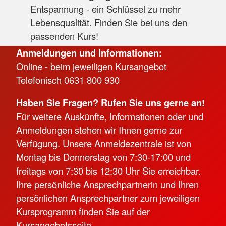
Entspannung - ein Schlüssel zu mehr
Lebensqualität. Finden Sie bei uns den
passenden Kurs!
Anmeldungen und Informationen:
Online - beim jeweiligen Kursangebot
Telefonisch 0631 800 930
Haben Sie Fragen? Rufen Sie uns gerne an!
Für weitere Auskünfte, Informationen oder und
Anmeldungen stehen wir Ihnen gerne zur
Verfügung. Unsere Anmeldezentrale ist von
Montag bis Donnerstag von 7:30-17:00 und
freitags von 7:30 bis 12:30 Uhr Sie erreichbar.
Ihre persönliche Ansprechpartnerin und Ihren
persönlichen Ansprechpartner zum jeweiligen
Kursprogramm finden Sie auf der
Kursangebotsseite.