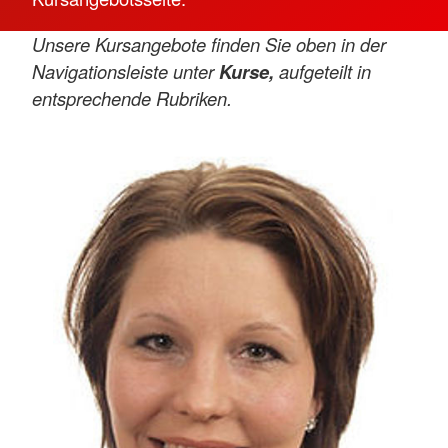
Unsere Kursangebote finden Sie oben in der
Navigationsleiste unter
Kurse,
aufgeteilt in
entsprechende Rubriken.