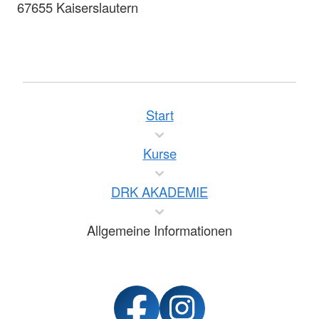
67655 Kaiserslautern
Start
Kurse
DRK AKADEMIE
Allgemeine Informationen