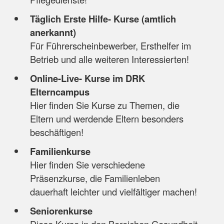
Täglich Erste Hilfe- Kurse (amtlich
anerkannt)
Für Führerscheinbewerber, Ersthelfer im
Betrieb und alle weiteren Interessierten!
Online-Live- Kurse im DRK
Elterncampus
Hier finden Sie Kurse zu Themen, die
Eltern und werdende Eltern besonders
beschäftigen!
Familienkurse
Hier finden Sie verschiedene
Präsenzkurse, die Familienleben
dauerhaft leichter und vielfältiger machen!
Seniorenkurse