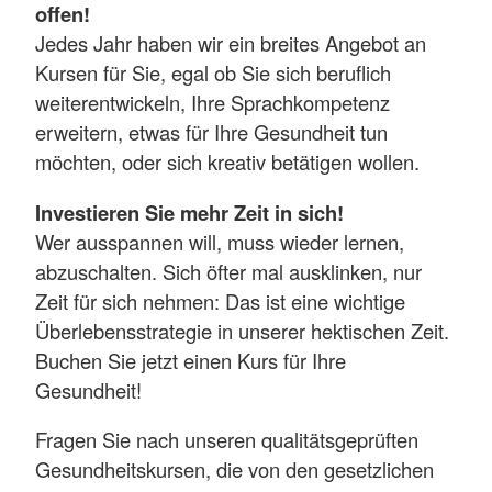
offen!
Jedes Jahr haben wir ein breites Angebot an
Kursen für Sie, egal ob Sie sich beruflich
weiterentwickeln, Ihre Sprachkompetenz
erweitern, etwas für Ihre Gesundheit tun
möchten, oder sich kreativ betätigen wollen.
Investieren Sie mehr Zeit in sich!
Wer ausspannen will, muss wieder lernen,
abzuschalten. Sich öfter mal ausklinken, nur
Zeit für sich nehmen: Das ist eine wichtige
Überlebensstrategie in unserer hektischen Zeit.
Buchen Sie jetzt einen Kurs für Ihre
Gesundheit!
Fragen Sie nach unseren qualitätsgeprüften
Gesundheitskursen, die von den gesetzlichen