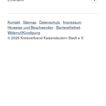
Kontakt
Sitemap
Datenschutz
Impressum
Hinweise und Beschwerden
Barrierefreiheit
Widerruf/Kündigung
© 2026 Kreisverband Kaiserslautern-Stadt e.V.