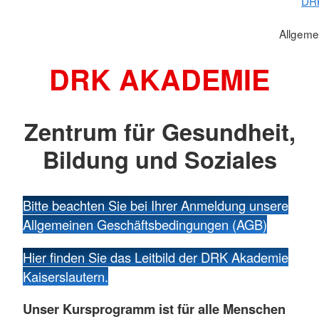
DR
Allgeme
DRK AKADEMIE
Zentrum für Gesundheit,
Bildung und Soziales
Bitte beachten Sie bei Ihrer Anmeldung unsere
Allgemeinen Geschäftsbedingungen (AGB)
Hier finden Sie das Leitbild der DRK Akademie
Kaiserslautern.
Unser Kursprogramm ist für alle Menschen