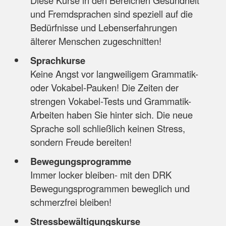
Diese Kurse in den Bereichen Gesundheit
und Fremdsprachen sind speziell auf die
Bedürfnisse und Lebenserfahrungen
älterer Menschen zugeschnitten!
Sprachkurse
Keine Angst vor langweiligem Grammatik-
oder Vokabel-Pauken! Die Zeiten der
strengen Vokabel-Tests und Grammatik-
Arbeiten haben Sie hinter sich. Die neue
Sprache soll schließlich keinen Stress,
sondern Freude bereiten!
Bewegungsprogramme
Immer locker bleiben- mit den DRK
Bewegungsprogrammen beweglich und
schmerzfrei bleiben!
Stressbewältigungskurse