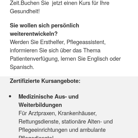
Zeit.Buchen Sie jetzt einen Kurs für Ihre
Gesundheit!
Sie wollen sich persönlich
weiterentwickeln?
Werden Sie Ersthelfer, Pflegeassistent,
informieren Sie sich über das Thema
Patientenverfügung, lernen Sie Englisch oder
Spanisch.
Zertifizierte Kursangebote:
Medizinische Aus- und
Weiterbildungen
Für Arztpraxen, Krankenhäuser,
Rettungsdienste, stationäre Alten- und
Pflegeeinrichtungen und ambulante
Pflegedienste!