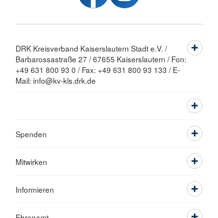
DRK Kreisverband Kaiserslautern Stadt e.V. /
Barbarossastraße 27 / 67655 Kaiserslautern / Fon:
+49 631 800 93 0 / Fax: +49 631 800 93 133 / E-
Mail: info@kv-kls.drk.de
Spenden
Mitwirken
Informieren
Ehrenamt