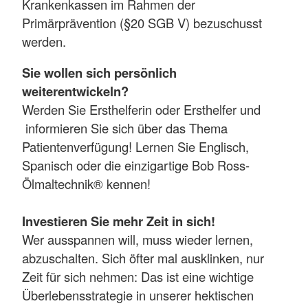
Krankenkassen im Rahmen der
Primärprävention (§20 SGB V) bezuschusst
werden.
Sie wollen sich persönlich
weiterentwickeln?
Werden Sie Ersthelferin oder Ersthelfer und
informieren Sie sich über das Thema
Patientenverfügung! Lernen Sie Englisch,
Spanisch oder die einzigartige Bob Ross-
Ölmaltechnik® kennen!
Investieren Sie mehr Zeit in sich!
Wer ausspannen will, muss wieder lernen,
abzuschalten. Sich öfter mal ausklinken, nur
Zeit für sich nehmen: Das ist eine wichtige
Überlebensstrategie in unserer hektischen