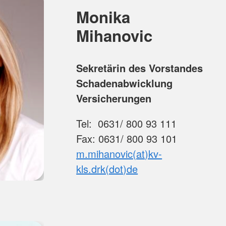
Monika
Mihanovic
Sekretärin des Vorstandes
Schadenabwicklung
Versicherungen
Tel: 0631/ 800 93 111
Fax: 0631/ 800 93 101
m.mihanovic(at)kv-
kls.drk(dot)de