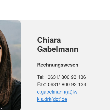
Chiara
Gabelmann
Rechnungswesen
Tel: 0631/ 800 93 136
Fax: 0631/ 800 93 133
c.gabelmann(at)kv-
kls.drk(dot)de