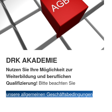
DRK AKADEMIE
Nutzen Sie Ihre Möglichkeit zur
Weiterbildung und beruflichen
Qualifizierung!
Bitte beachten Sie
unsere allgemeinen Geschäftsbedingungen