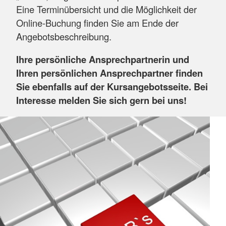
Eine Terminübersicht und die Möglichkeit der
Online-Buchung finden Sie am Ende der
Angebotsbeschreibung.
Ihre persönliche Ansprechpartnerin und
Ihren persönlichen Ansprechpartner finden
Sie ebenfalls auf der Kursangebotsseite. Bei
Interesse melden Sie sich gern bei uns!