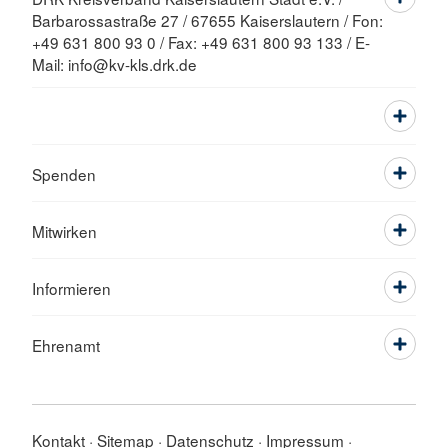
Barbarossastraße 27 / 67655 Kaiserslautern / Fon:
+49 631 800 93 0 / Fax: +49 631 800 93 133 / E-
Mail: info@kv-kls.drk.de
Spenden
Mitwirken
Informieren
Ehrenamt
Kontakt
Sitemap
Datenschutz
Impressum