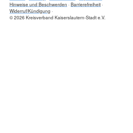
Hinweise und Beschwerden
Barrierefreiheit
Widerruf/Kündigung
© 2026 Kreisverband Kaiserslautern-Stadt e.V.