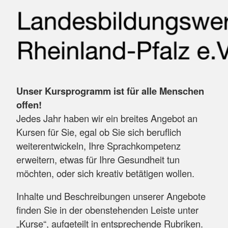
Unser Kursprogramm ist für alle Menschen
offen!
Jedes Jahr haben wir ein breites Angebot an
Kursen für Sie, egal ob Sie sich beruflich
weiterentwickeln, Ihre Sprachkompetenz
erweitern, etwas für Ihre Gesundheit tun
möchten, oder sich kreativ betätigen wollen.
Inhalte und Beschreibungen unserer Angebote
finden Sie in der obenstehenden Leiste unter
„Kurse“, aufgeteilt in entsprechende Rubriken.