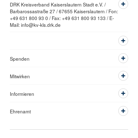
DRK Kreisverband Kaiserslautern Stadt e.V. /
Barbarossastraße 27 / 67655 Kaiserslautern / Fon:
+49 631 800 93 0 / Fax: +49 631 800 93 133 / E-
Mail: info@kv-kls.drk.de
Spenden
Mitwirken
Informieren
Ehrenamt