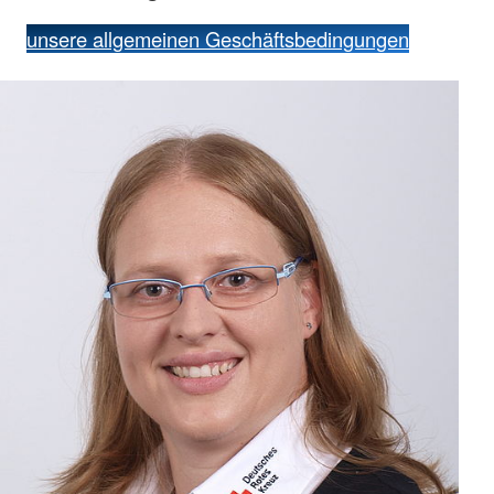
unsere allgemeinen Geschäftsbedingungen