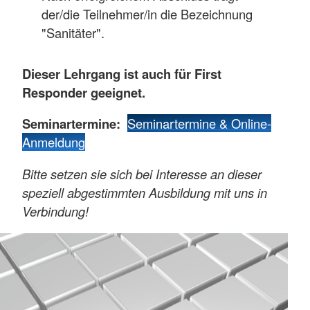
der/die Teilnehmer/in die Bezeichnung
"Sanitäter".
Dieser Lehrgang ist auch für First
Responder geeignet.
Seminartermine:
Seminartermine & Online-
Anmeldung
Bitte setzen sie sich bei Interesse an dieser
speziell abgestimmten Ausbildung mit uns in
Verbindung!