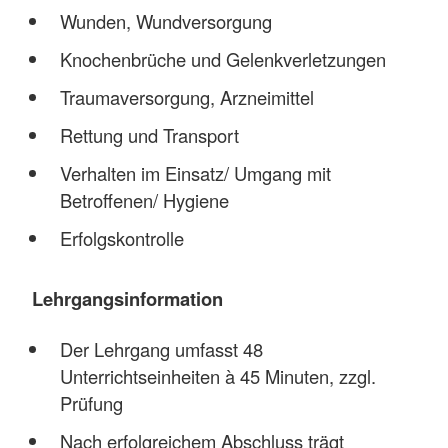
Wunden, Wundversorgung
Knochenbrüche und Gelenkverletzungen
Traumaversorgung, Arzneimittel
Rettung und Transport
Verhalten im Einsatz/ Umgang mit
Betroffenen/ Hygiene
Erfolgskontrolle
Lehrgangsinformation
Der Lehrgang umfasst 48
Unterrichtseinheiten à 45 Minuten, zzgl.
Prüfung
Nach erfolgreichem Abschluss trägt