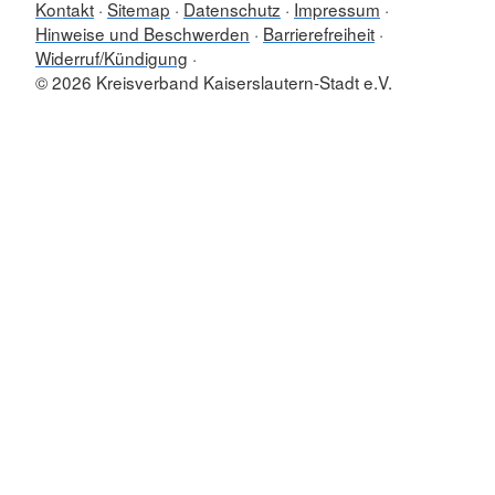
Kontakt
Sitemap
Datenschutz
Impressum
Hinweise und Beschwerden
Barrierefreiheit
Widerruf/Kündigung
© 2026 Kreisverband Kaiserslautern-Stadt e.V.