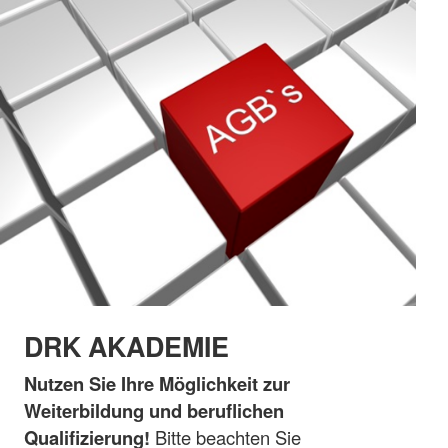
DRK AKADEMIE
Nutzen Sie Ihre Möglichkeit zur
Weiterbildung und beruflichen
Qualifizierung!
Bitte beachten Sie