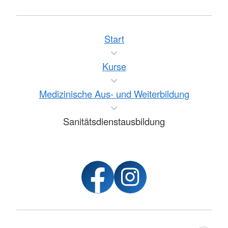
Start
Kurse
Medizinische Aus- und Weiterbildung
Sanitätsdienstausbildung