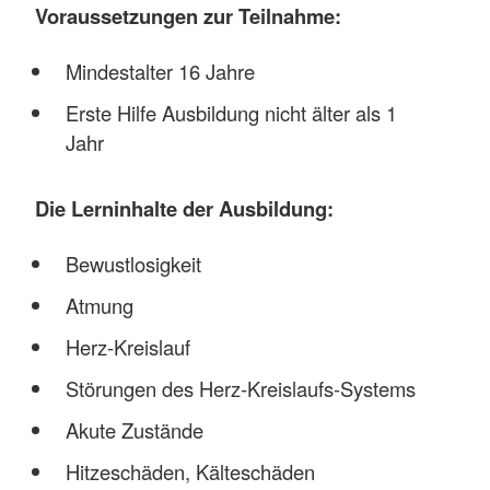
Voraussetzungen zur Teilnahme:
Mindestalter 16 Jahre
Erste Hilfe Ausbildung nicht älter als 1
Jahr
Die Lerninhalte der Ausbildung:
Bewustlosigkeit
Atmung
Herz-Kreislauf
Störungen des Herz-Kreislaufs-Systems
Akute Zustände
Hitzeschäden, Kälteschäden