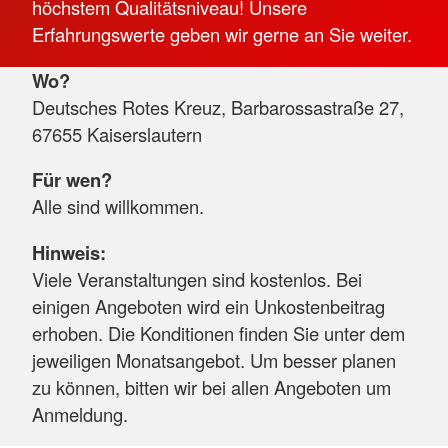
höchstem Qualitätsniveau! Unsere
Erfahrungswerte geben wir gerne an Sie weiter.
Wo?
Deutsches Rotes Kreuz, Barbarossastraße 27,
67655 Kaiserslautern
Für wen?
Alle sind willkommen.
Hinweis:
Viele Veranstaltungen sind kostenlos. Bei
einigen Angeboten wird ein Unkostenbeitrag
erhoben. Die Konditionen finden Sie unter dem
jeweiligen Monatsangebot. Um besser planen
zu können, bitten wir bei allen Angeboten um
Anmeldung.