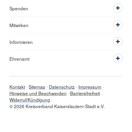
Spenden
Mitwirken
Informieren
Ehrenamt
Kontakt
Sitemap
Datenschutz
Impressum
Hinweise und Beschwerden
Barrierefreiheit
Widerruf/Kündigung
© 2026 Kreisverband Kaiserslautern-Stadt e.V.