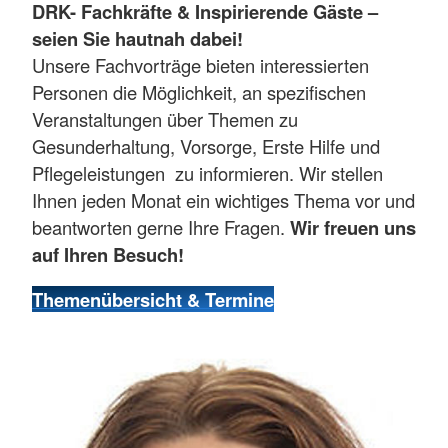
DRK- Fachkräfte & Inspirierende Gäste –
seien Sie hautnah dabei!
Unsere Fachvorträge bieten interessierten
Personen die Möglichkeit, an spezifischen
Veranstaltungen über Themen zu
Gesunderhaltung, Vorsorge, Erste Hilfe und
Pflegeleistungen zu informieren. Wir stellen
Ihnen jeden Monat ein wichtiges Thema vor und
beantworten gerne Ihre Fragen.
Wir freuen uns
auf Ihren Besuch!
Themenübersicht & Termine