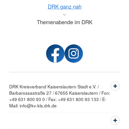
DRK ganz nah
Themenabende im DRK
DRK Kreisverband Kaiserslautern Stadt e.V. /
Barbarossastraße 27 / 67655 Kaiserslautern / Fon:
+49 631 800 93 0 / Fax: +49 631 800 93 133 / E-
Mail: info@kv-kls.drk.de