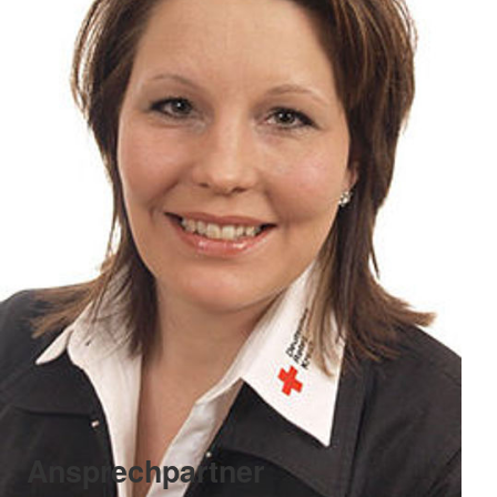
Ansprechpartner