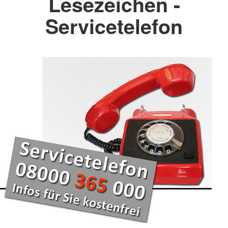
Lesezeichen -
Servicetelefon