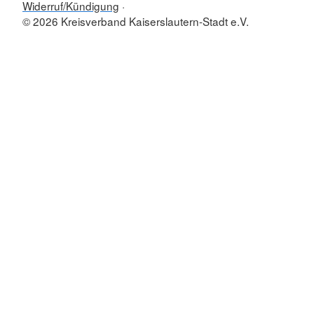
Widerruf/Kündigung
© 2026 Kreisverband Kaiserslautern-Stadt e.V.