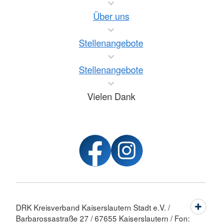
Über uns
Stellenangebote
Stellenangebote
Vielen Dank
DRK Kreisverband Kaiserslautern Stadt e.V. /
Barbarossastraße 27 / 67655 Kaiserslautern / Fon: