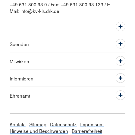
+49 631 800 93 0 / Fax: +49 631 800 93 133 / E-
Mail: info@kv-kls.drk.de
Spenden
Mitwirken
Informieren
Ehrenamt
Kontakt
Sitemap
Datenschutz
Impressum
Hinweise und Beschwerden
Barrierefreiheit