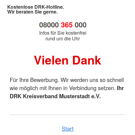
Kostenlose DRK-Hotline.
Wir beraten Sie gerne.
08000
365
000
Infos für Sie kostenfrei
rund um die Uhr
Vielen Dank
Für Ihre Bewerbung. Wir werden uns so schnell
wie möglich mit Ihnen in Verbindung setzen.
Ihr
DRK Kreisverband Musterstadt e.V.
Start