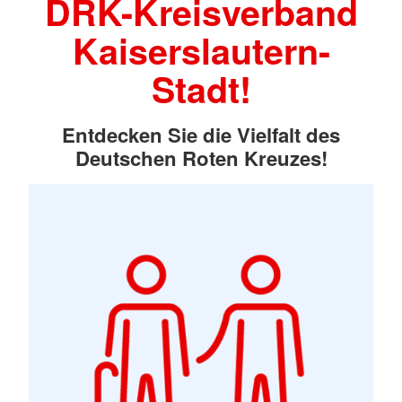
DRK-Kreisverband
Kaiserslautern-
Stadt!
Entdecken Sie die Vielfalt des
Deutschen Roten Kreuzes!