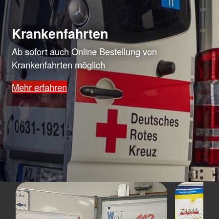
Krankenfahrten
Ab sofort auch Online Bestellung von
Krankenfahrten möglich
Mehr erfahren