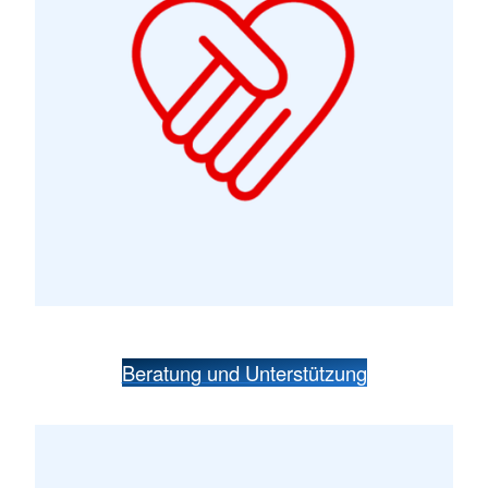
Beratung und Unterstützung