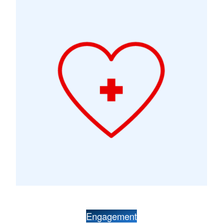
Engagement