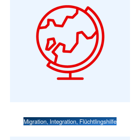
Migration, Integration, Flüchtlingshilfe