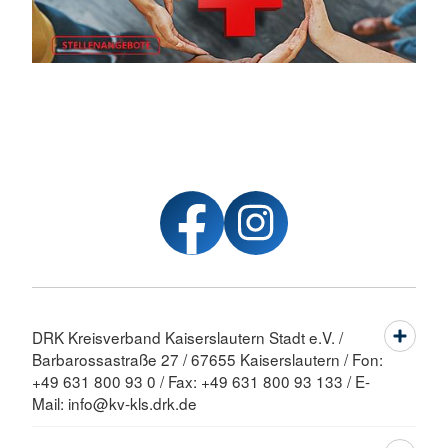
DRK Kreisverband Kaiserslautern Stadt e.V. /
Barbarossastraße 27 / 67655 Kaiserslautern / Fon:
+49 631 800 93 0 / Fax: +49 631 800 93 133 / E-
Mail: info@kv-kls.drk.de