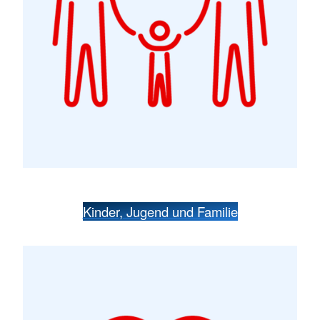
Kinder, Jugend und Familie