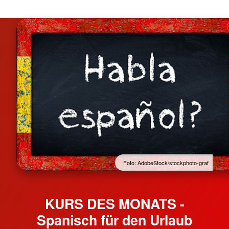
Foto: AdobeStock/stockphoto-graf
KURS DES MONATS -
Spanisch für den Urlaub