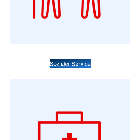
Sozialer Service