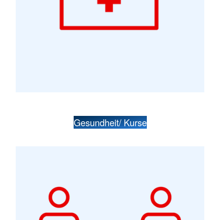
Gesundheit/ Kurse