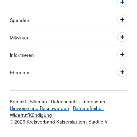
Spenden
Mitwirken
Informieren
Ehrenamt
Kontakt
Sitemap
Datenschutz
Impressum
Hinweise und Beschwerden
Barrierefreiheit
Widerruf/Kündigung
© 2026 Kreisverband Kaiserslautern-Stadt e.V.