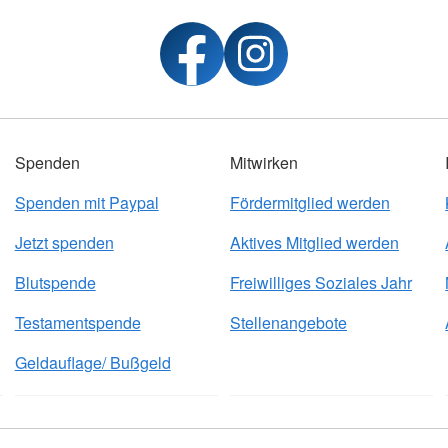
Spenden
Mitwirken
Spenden mit Paypal
Fördermitglied werden
Jetzt spenden
Aktives Mitglied werden
Blutspende
Freiwilliges Soziales Jahr
Testamentspende
Stellenangebote
Geldauflage/ Bußgeld