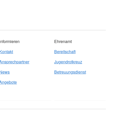
Informieren
Ehrenamt
Kontakt
Bereitschaft
Ansprechpartner
Jugendrotkreuz
News
Betreuungsdienst
Angebote