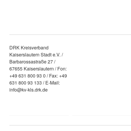
DRK Kreisverband
Kaiserslautern Stadt e.V. /
Barbarossastraße 27 /
67655 Kaiserslautern / Fon:
+49 631 800 93 0 / Fax: +49
631 800 93 133 / E-Mail:
info@kv-kls.drk.de