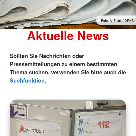
Foto: A. Zelck / DRKS
Aktuelle News
Sollten Sie Nachrichten oder
Pressemitteilungen zu einem bestimmten
Thema suchen, verwenden Sie bitte auch die
Suchfunktion
.