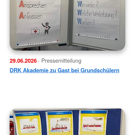
29.06.2026
· Pressemitteilung
DRK Akademie zu Gast bei Grundschülern