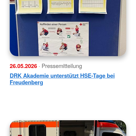
26.05.2026
· Pressemitteilung
DRK Akademie unterstützt HSE-Tage bei
Freudenberg