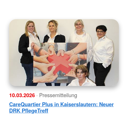
10.03.2026
· Pressemitteilung
CareQuartier Plus in Kaiserslautern: Neuer
DRK PflegeTreff