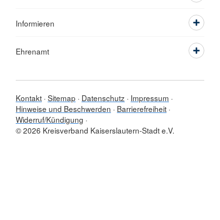
Informieren
Ehrenamt
Kontakt
Sitemap
Datenschutz
Impressum
Hinweise und Beschwerden
Barrierefreiheit
Widerruf/Kündigung
© 2026 Kreisverband Kaiserslautern-Stadt e.V.