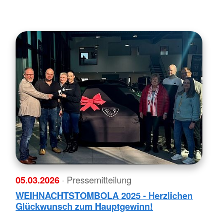
05.03.2026
· Pressemitteilung
WEIHNACHTSTOMBOLA 2025 - Herzlichen
Glückwunsch zum Hauptgewinn!