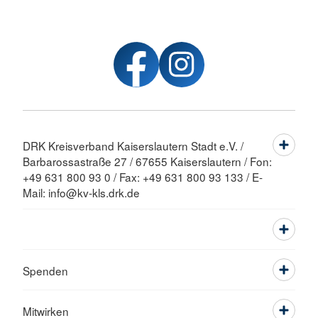
DRK Kreisverband Kaiserslautern Stadt e.V. /
Barbarossastraße 27 / 67655 Kaiserslautern / Fon:
+49 631 800 93 0 / Fax: +49 631 800 93 133 / E-
Mail: info@kv-kls.drk.de
Spenden
Mitwirken