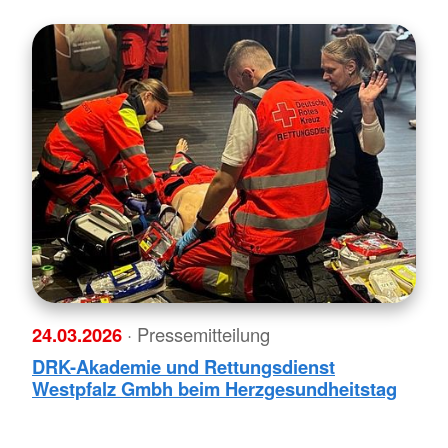
24.03.2026
· Pressemitteilung
DRK-Akademie und Rettungsdienst
Westpfalz Gmbh beim Herzgesundheitstag