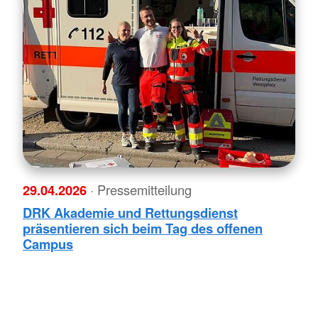
29.04.2026
· Pressemitteilung
DRK Akademie und Rettungsdienst
präsentieren sich beim Tag des offenen
Campus