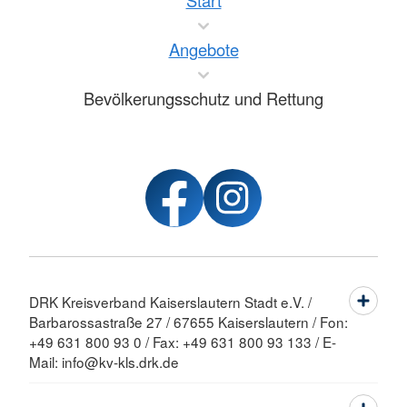
Start
Angebote
Bevölkerungsschutz und Rettung
DRK Kreisverband Kaiserslautern Stadt e.V. /
Barbarossastraße 27 / 67655 Kaiserslautern / Fon:
+49 631 800 93 0 / Fax: +49 631 800 93 133 / E-
Mail: info@kv-kls.drk.de