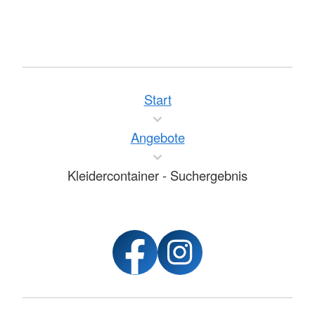
Start
Angebote
Kleidercontainer - Suchergebnis