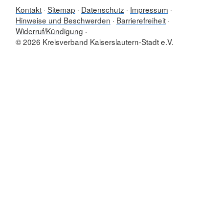
Kontakt
Sitemap
Datenschutz
Impressum
Hinweise und Beschwerden
Barrierefreiheit
Widerruf/Kündigung
© 2026 Kreisverband Kaiserslautern-Stadt e.V.