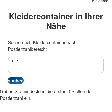
Kleidercont
Kleidercontainer in Ihrer
Nähe
Suche nach Kleidercontainer nach
Postleitzahlbereich:
PLZ
Geben Sie mindestens die ersten 3 Stellen der
Postleitzahl ein.