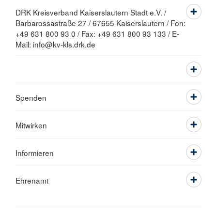
DRK Kreisverband Kaiserslautern Stadt e.V. /
Barbarossastraße 27 / 67655 Kaiserslautern / Fon:
+49 631 800 93 0 / Fax: +49 631 800 93 133 / E-
Mail: info@kv-kls.drk.de
Spenden
Mitwirken
Informieren
Ehrenamt