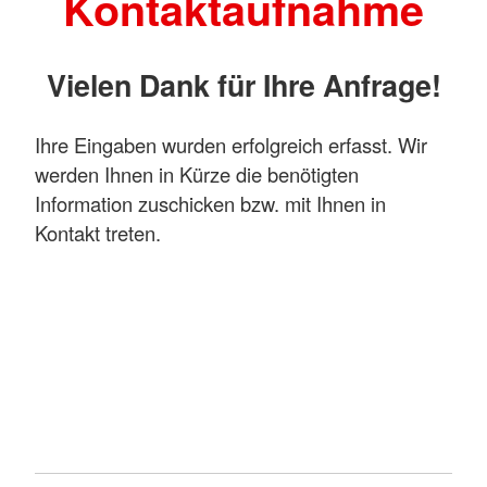
Kontaktaufnahme
Vielen Dank für Ihre Anfrage!
Ihre Eingaben wurden erfolgreich erfasst. Wir
werden Ihnen in Kürze die benötigten
Information zuschicken bzw. mit Ihnen in
Kontakt treten.