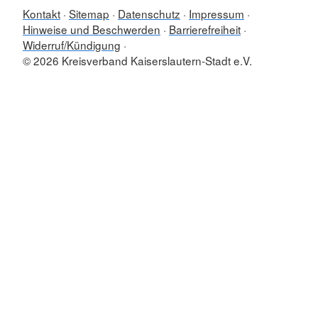
Kontakt
Sitemap
Datenschutz
Impressum
Hinweise und Beschwerden
Barrierefreiheit
Widerruf/Kündigung
© 2026 Kreisverband Kaiserslautern-Stadt e.V.