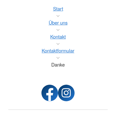
Start
Über uns
Kontakt
Kontaktformular
Danke