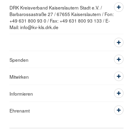
DRK Kreisverband Kaiserslautern Stadt e.V. /
Barbarossastraße 27 / 67655 Kaiserslautern / Fon:
+49 631 800 93 0 / Fax: +49 631 800 93 133 / E-
Mail: info@kv-kls.drk.de
Spenden
Mitwirken
Informieren
Ehrenamt