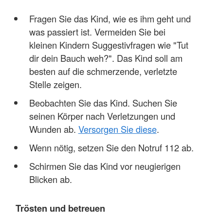
Fragen Sie das Kind, wie es ihm geht und
was passiert ist. Vermeiden Sie bei
kleinen Kindern Suggestivfragen wie "Tut
dir dein Bauch weh?". Das Kind soll am
besten auf die schmerzende, verletzte
Stelle zeigen.
Beobachten Sie das Kind. Suchen Sie
seinen Körper nach Verletzungen und
Wunden ab.
Versorgen Sie diese
.
Wenn nötig, setzen Sie den Notruf 112 ab.
Schirmen Sie das Kind vor neugierigen
Blicken ab.
Trösten und betreuen