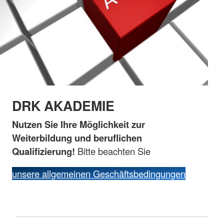
DRK AKADEMIE
Nutzen Sie Ihre Möglichkeit zur
Weiterbildung und beruflichen
Qualifizierung!
Bitte beachten Sie
unsere allgemeinen Geschäftsbedingungen