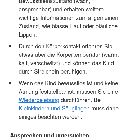
Bewusstseinszustand (wach,
ansprechbar) und erhalten weitere
wichtige Informationen zum allgemeinen
Zustand, wie blasse Haut oder bläuliche
Lippen.
Durch den Körperkontakt erfahren Sie
etwas über die Körpertemperatur (warm,
kalt, verschwitzt) und können das Kind
durch Streicheln beruhigen.
Wenn das Kind bewusstlos ist und keine
Atmung feststellbar ist, müssen Sie eine
Wiederbelebung
durchführen. Bei
Kleinkindern und Säuglingen
muss dabei
einiges beachten werden.
Ansprechen und untersuchen