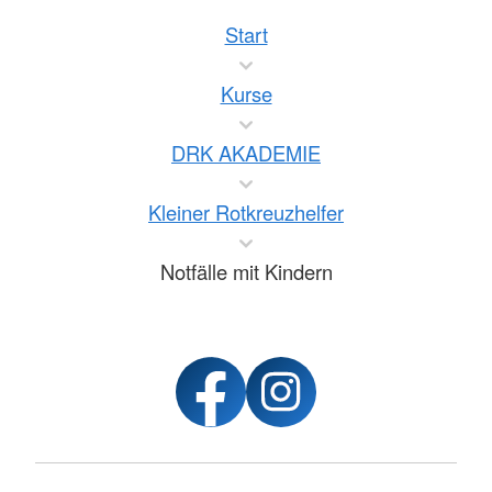
Start
Kurse
DRK AKADEMIE
Kleiner Rotkreuzhelfer
Notfälle mit Kindern